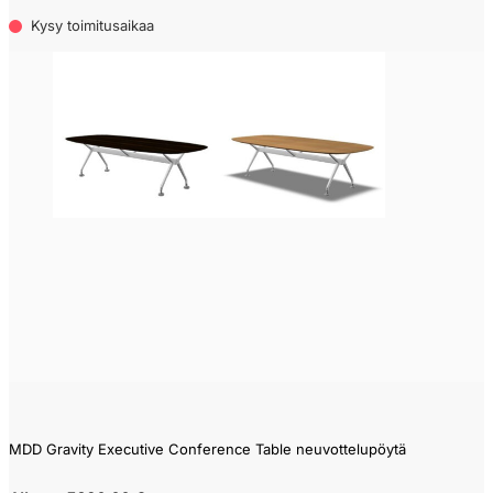
Kysy toimitusaikaa
MDD Gravity Executive Conference Table neuvottelupöytä