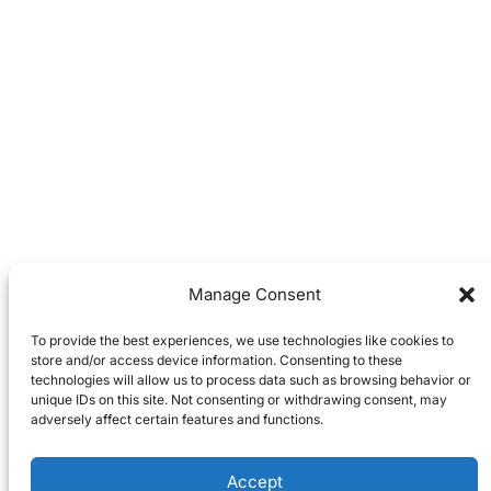
Manage Consent
To provide the best experiences, we use technologies like cookies to
store and/or access device information. Consenting to these
technologies will allow us to process data such as browsing behavior or
unique IDs on this site. Not consenting or withdrawing consent, may
adversely affect certain features and functions.
Accept