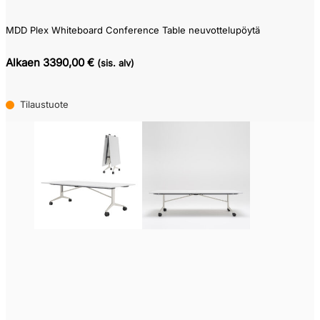
MDD Plex Whiteboard Conference Table neuvottelupöytä
Alkaen 3390,00 €
(sis. alv)
Tilaustuote