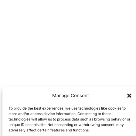
Manage Consent
To provide the best experiences, we use technologies like cookies to
store and/or access device information. Consenting to these
technologies will allow us to process data such as browsing behavior or
unique IDs on this site. Not consenting or withdrawing consent, may
adversely affect certain features and functions.