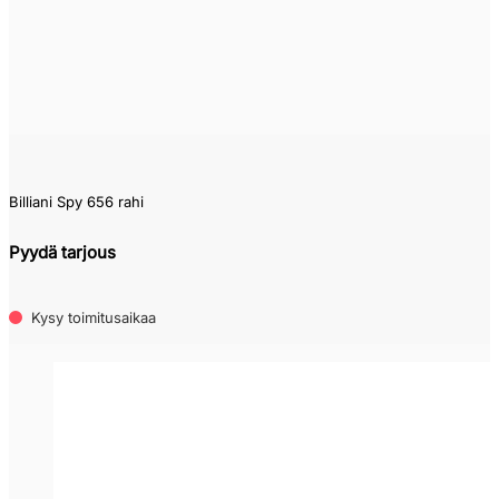
Billiani Spy 656 rahi
Pyydä tarjous
Kysy toimitusaikaa