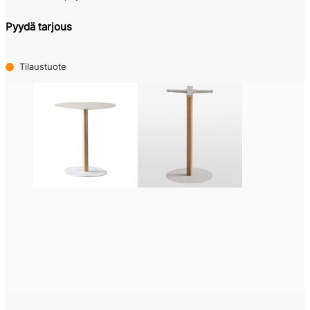
Pyydä tarjous
Tilaustuote