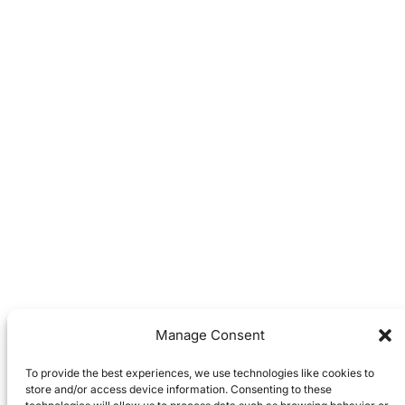
Manage Consent
To provide the best experiences, we use technologies like cookies to
store and/or access device information. Consenting to these