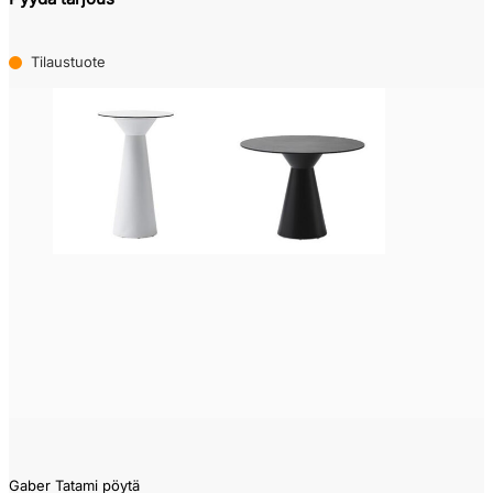
Tilaustuote
Gaber Tatami pöytä