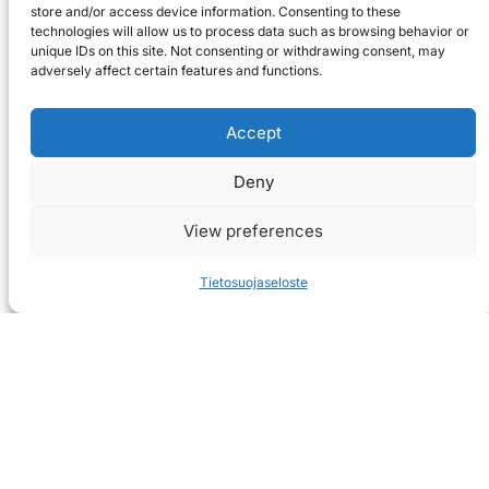
store and/or access device information. Consenting to these
technologies will allow us to process data such as browsing behavior or
unique IDs on this site. Not consenting or withdrawing consent, may
adversely affect certain features and functions.
Accept
Deny
View preferences
Tietosuojaseloste