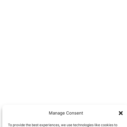
Manage Consent
To provide the best experiences, we use technologies like cookies to