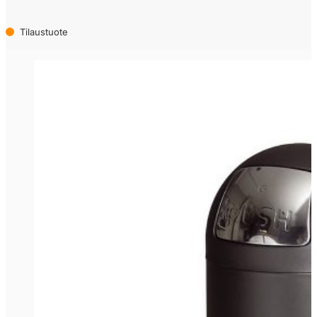
Tilaustuote