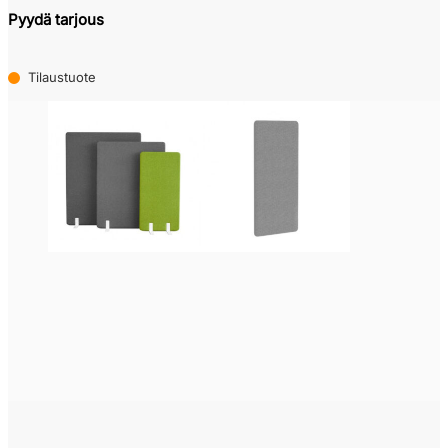
Pyydä tarjous
Tilaustuote