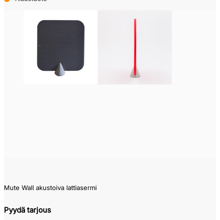
Mute Wall akustoiva lattiasermi
Pyydä tarjous