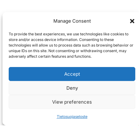
Manage Consent
To provide the best experiences, we use technologies like cookies to
store and/or access device information. Consenting to these
technologies will allow us to process data such as browsing behavior or
unique IDs on this site. Not consenting or withdrawing consent, may
adversely affect certain features and functions.
Accept
Deny
View preferences
Tietosuojaseloste