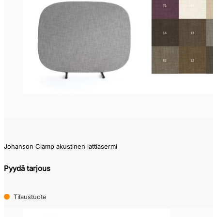
Johanson Clamp akustinen lattiasermi
Pyydä tarjous
Tilaustuote