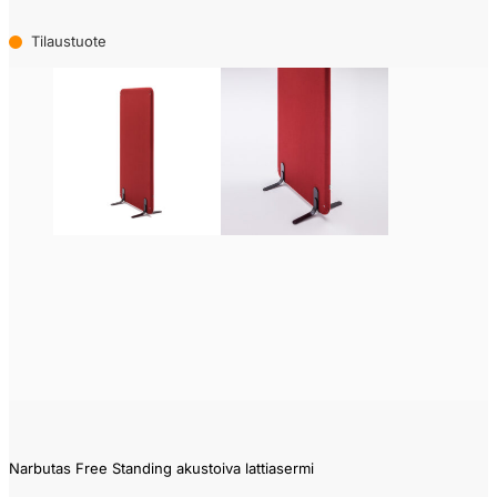
Tilaustuote
Narbutas Free Standing akustoiva lattiasermi