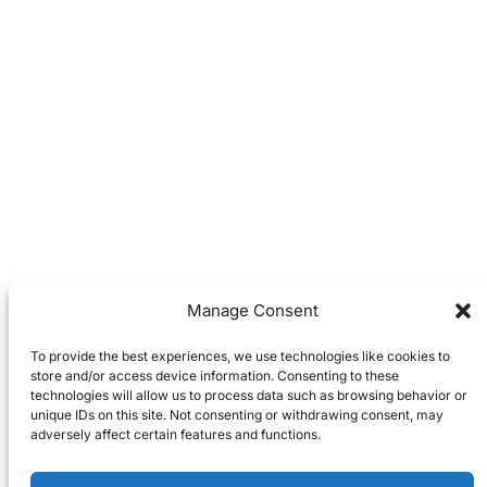
Manage Consent
To provide the best experiences, we use technologies like cookies to
store and/or access device information. Consenting to these
technologies will allow us to process data such as browsing behavior or
unique IDs on this site. Not consenting or withdrawing consent, may
adversely affect certain features and functions.