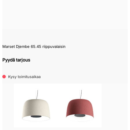
Marset Djembe 65.45 riippuvalaisin
Pyydä tarjous
Kysy toimitusaikaa