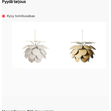
Pyydä tarjous
Kysy toimitusaikaa