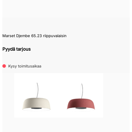
Marset Djembe 65.23 riippuvalaisin
Pyydä tarjous
Kysy toimitusaikaa