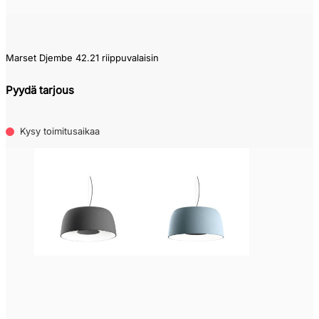
Marset Djembe 42.21 riippuvalaisin
Pyydä tarjous
Kysy toimitusaikaa