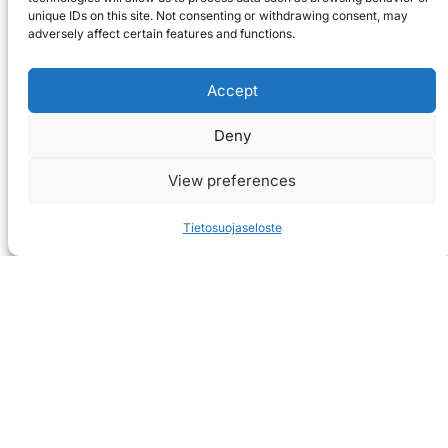
unique IDs on this site. Not consenting or withdrawing consent, may
adversely affect certain features and functions.
Accept
Deny
View preferences
Tietosuojaseloste