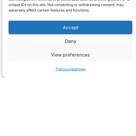
unique IDs on this site. Not consenting or withdrawing consent, may
adversely affect certain features and functions.
Accept
Deny
View preferences
Tietosuojaseloste