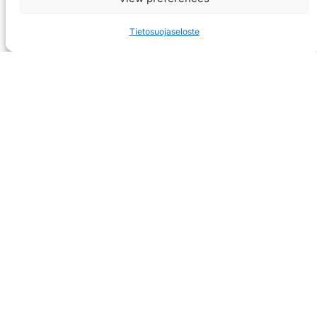
Tietosuojaseloste