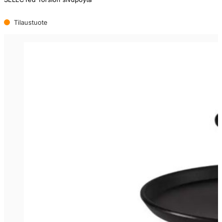
Tilaustuote