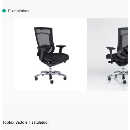
Pikatoimitus
Toplux Saddle 1 satulatuoli