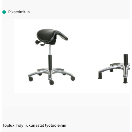
Pikatoimitus
Toplux Indy liukunastat työtuoleihin