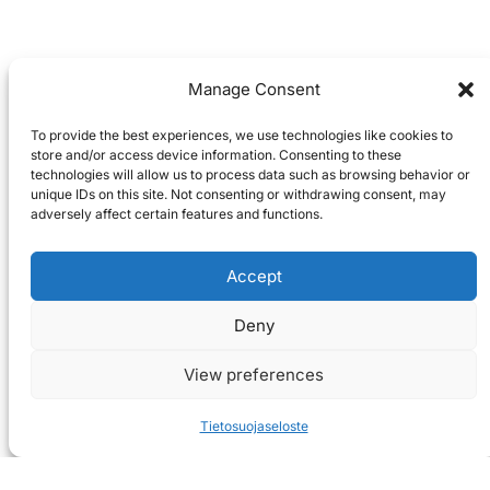
Manage Consent
To provide the best experiences, we use technologies like cookies to
store and/or access device information. Consenting to these
technologies will allow us to process data such as browsing behavior or
unique IDs on this site. Not consenting or withdrawing consent, may
adversely affect certain features and functions.
Accept
Deny
View preferences
Tietosuojaseloste