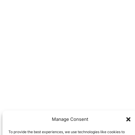
Manage Consent
To provide the best experiences, we use technologies like cookies to