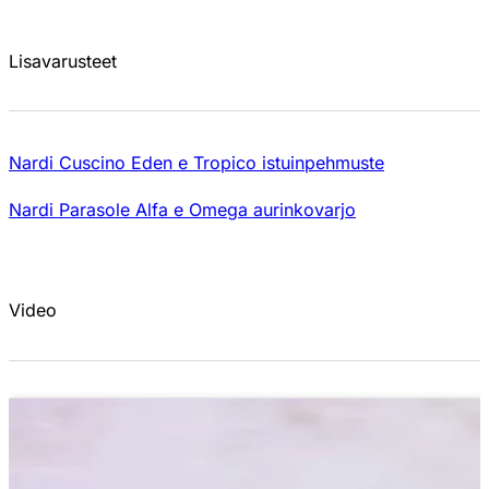
Lisavarusteet
Nardi Cuscino Eden e Tropico istuinpehmuste
Nardi Parasole Alfa e Omega aurinkovarjo
Video