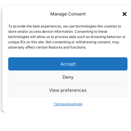
Manage Consent
To provide the best experiences, we use technologies like cookies to
store and/or access device information. Consenting to these
technologies will allow us to process data such as browsing behavior or
unique IDs on this site. Not consenting or withdrawing consent, may
adversely affect certain features and functions.
Accept
Deny
View preferences
Tietosuojaseloste