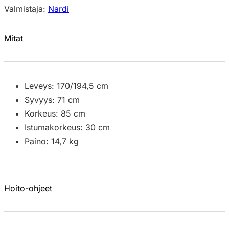
Valmistaja:
Nardi
Mitat
Leveys: 170/194,5 cm
Syvyys: 71 cm
Korkeus: 85 cm
Istumakorkeus: 30 cm
Paino: 14,7 kg
Hoito-ohjeet