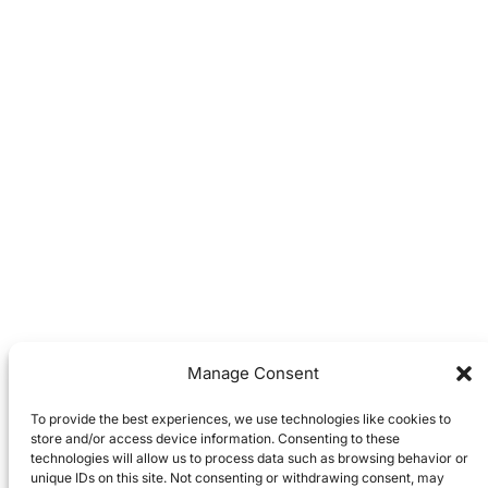
Manage Consent
To provide the best experiences, we use technologies like cookies to
store and/or access device information. Consenting to these
technologies will allow us to process data such as browsing behavior or
unique IDs on this site. Not consenting or withdrawing consent, may