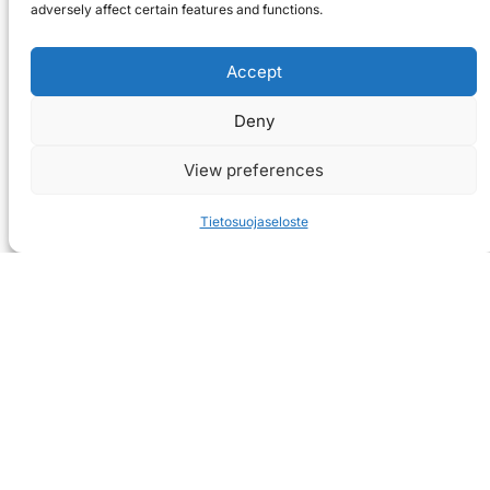
adversely affect certain features and functions.
Accept
Deny
View preferences
Tietosuojaseloste