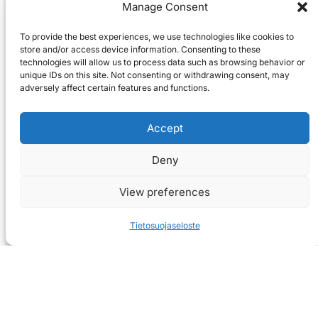
Manage Consent
To provide the best experiences, we use technologies like cookies to
store and/or access device information. Consenting to these
technologies will allow us to process data such as browsing behavior or
unique IDs on this site. Not consenting or withdrawing consent, may
adversely affect certain features and functions.
Accept
Deny
View preferences
Tietosuojaseloste