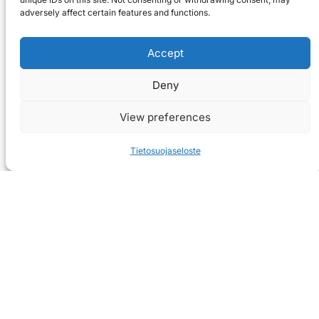
adversely affect certain features and functions.
Accept
Deny
View preferences
Tietosuojaseloste