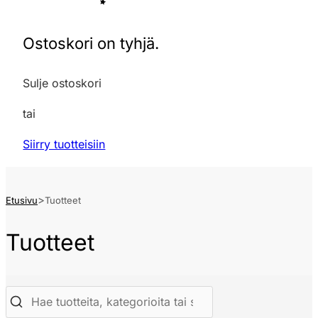
Ostoskori on tyhjä.
Sulje ostoskori
tai
Siirry tuotteisiin
Etusivu
Tuotteet
Tuotteet