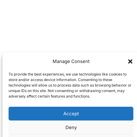
Manage Consent
To provide the best experiences, we use technologies like cookies to
store and/or access device information. Consenting to these
technologies will allow us to process data such as browsing behavior or
unique IDs on this site. Not consenting or withdrawing consent, may
adversely affect certain features and functions.
Accept
Deny