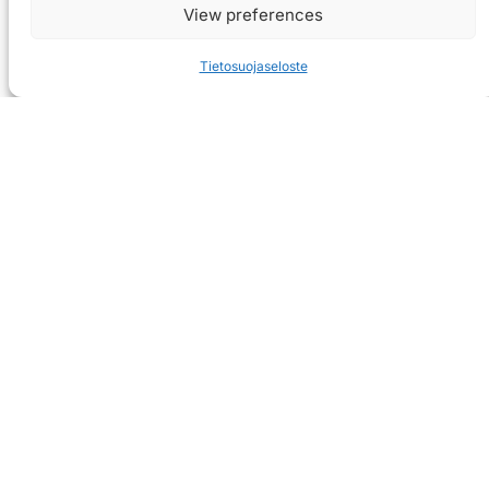
View preferences
Tietosuojaseloste