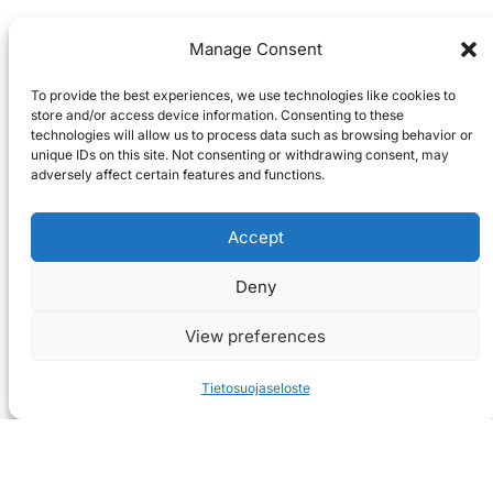
Manage Consent
To provide the best experiences, we use technologies like cookies to
store and/or access device information. Consenting to these
technologies will allow us to process data such as browsing behavior or
unique IDs on this site. Not consenting or withdrawing consent, may
adversely affect certain features and functions.
Accept
Deny
View preferences
Tietosuojaseloste