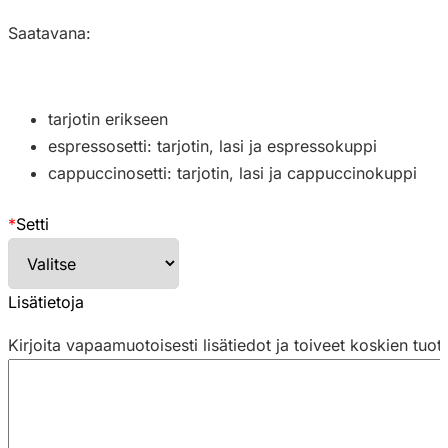
Saatavana:
tarjotin erikseen
espressosetti: tarjotin, lasi ja espressokuppi
cappuccinosetti: tarjotin, lasi ja cappuccinokuppi
*
Setti
Lisätietoja
Kirjoita vapaamuotoisesti lisätiedot ja toiveet koskien tuot