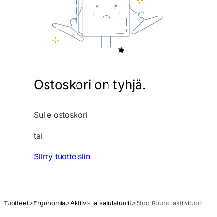
Ostoskori on tyhjä.
Sulje ostoskori
tai
Siirry tuotteisiin
Tuotteet
Ergonomia
Aktiivi- ja satulatuolit
Stoo Round aktiivituoli