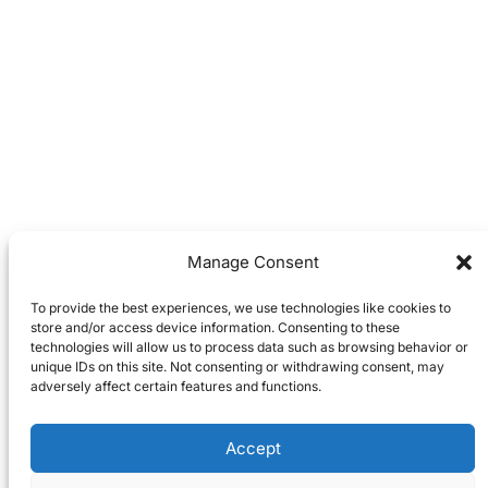
Manage Consent
To provide the best experiences, we use technologies like cookies to
store and/or access device information. Consenting to these
technologies will allow us to process data such as browsing behavior or
unique IDs on this site. Not consenting or withdrawing consent, may
adversely affect certain features and functions.
Accept