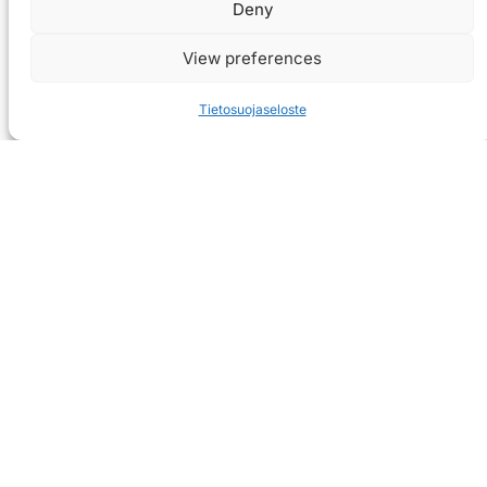
Deny
View preferences
Tietosuojaseloste