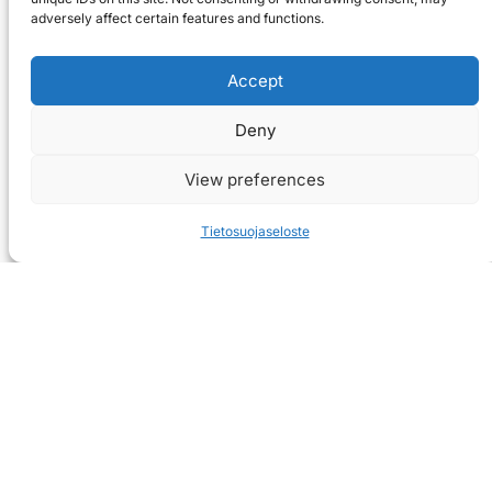
adversely affect certain features and functions.
Accept
Deny
View preferences
Tietosuojaseloste