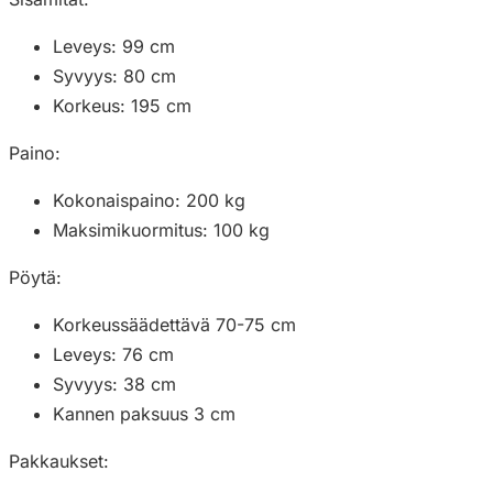
Leveys: 99 cm
Syvyys: 80 cm
Korkeus: 195 cm
Paino:
Kokonaispaino: 200 kg
Maksimikuormitus: 100 kg
Pöytä:
Korkeussäädettävä 70-75 cm
Leveys: 76 cm
Syvyys: 38 cm
Kannen paksuus 3 cm
Pakkaukset: