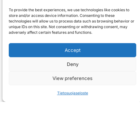
To provide the best experiences, we use technologies like cookies to
store and/or access device information. Consenting to these
technologies will allow us to process data such as browsing behavior or
unique IDs on this site. Not consenting or withdrawing consent, may
adversely affect certain features and functions.
Accept
Deny
View preferences
Tietosuojaseloste