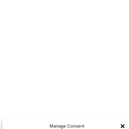
Manage Consent