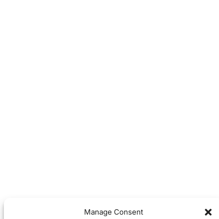
Manage Consent