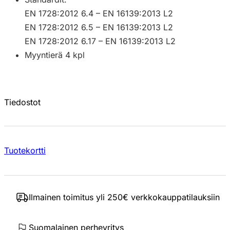
EN 1728:2012 6.4 – EN 16139:2013 L2
EN 1728:2012 6.5 – EN 16139:2013 L2
EN 1728:2012 6.17 – EN 16139:2013 L2
Myyntierä 4 kpl
Tiedostot
Tuotekortti
Ilmainen toimitus yli 250€ verkkokauppatilauksiin
Suomalainen perheyritys