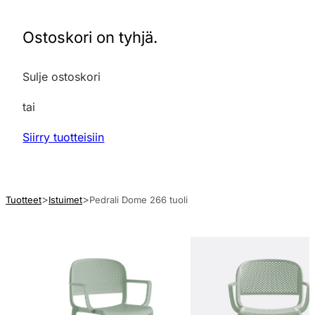
Ostoskori on tyhjä.
Sulje ostoskori
tai
Siirry tuotteisiin
Tuotteet
Istuimet
Pedrali Dome 266 tuoli