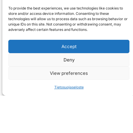
To provide the best experiences, we use technologies like cookies to
store and/or access device information. Consenting to these
technologies will allow us to process data such as browsing behavior or
unique IDs on this site. Not consenting or withdrawing consent, may
adversely affect certain features and functions.
Accept
Deny
View preferences
Tietosuojaseloste