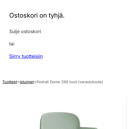
Ostoskori on tyhjä.
Sulje ostoskori
tai
Siirry tuotteisiin
Tuotteet
Istuimet
Pedrali Dome 266 tuoli (varastotuote)