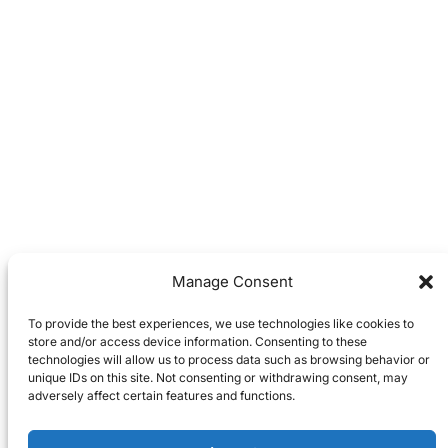
Manage Consent
To provide the best experiences, we use technologies like cookies to
store and/or access device information. Consenting to these
technologies will allow us to process data such as browsing behavior or
unique IDs on this site. Not consenting or withdrawing consent, may
adversely affect certain features and functions.