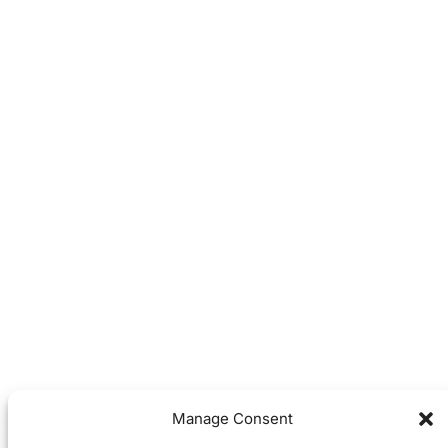
Manage Consent