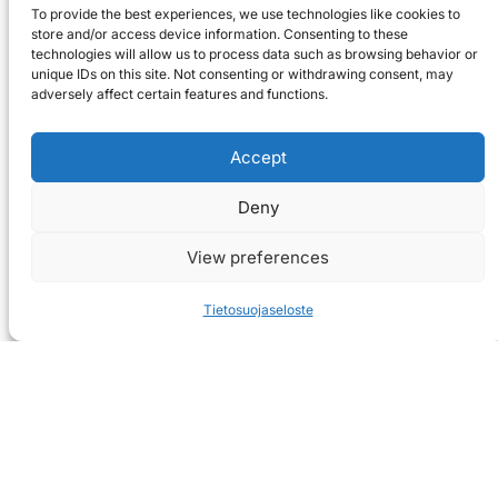
To provide the best experiences, we use technologies like cookies to
store and/or access device information. Consenting to these
technologies will allow us to process data such as browsing behavior or
unique IDs on this site. Not consenting or withdrawing consent, may
adversely affect certain features and functions.
Accept
Deny
View preferences
Tietosuojaseloste