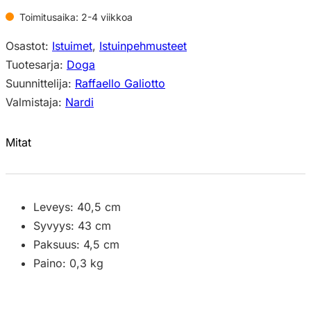
Toimitusaika: 2-4 viikkoa
Osastot:
Istuimet
,
Istuinpehmusteet
Tuotesarja:
Doga
Suunnittelija:
Raffaello Galiotto
Valmistaja:
Nardi
Mitat
Leveys: 40,5 cm
Syvyys: 43 cm
Paksuus: 4,5 cm
Paino: 0,3 kg