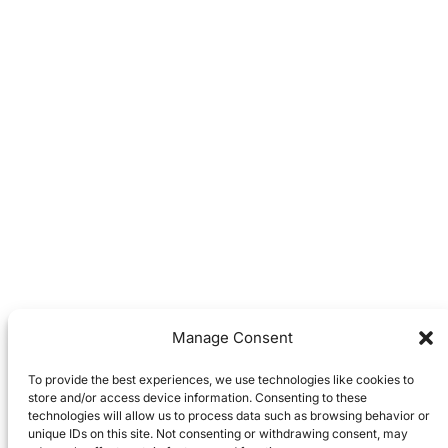
Manage Consent
To provide the best experiences, we use technologies like cookies to
store and/or access device information. Consenting to these
technologies will allow us to process data such as browsing behavior or
unique IDs on this site. Not consenting or withdrawing consent, may