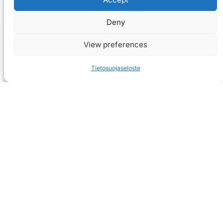
Deny
View preferences
Tietosuojaseloste