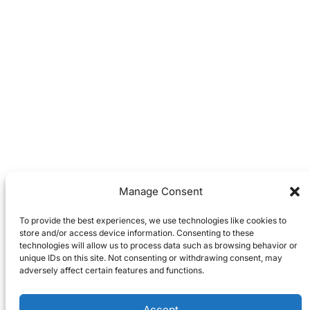
Manage Consent
To provide the best experiences, we use technologies like cookies to
store and/or access device information. Consenting to these
technologies will allow us to process data such as browsing behavior or
unique IDs on this site. Not consenting or withdrawing consent, may
adversely affect certain features and functions.
Accept