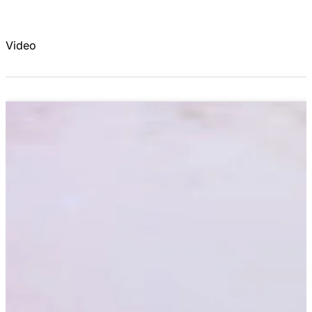
Video