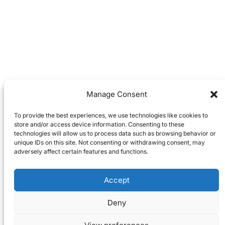
Manage Consent
To provide the best experiences, we use technologies like cookies to
store and/or access device information. Consenting to these
technologies will allow us to process data such as browsing behavior or
unique IDs on this site. Not consenting or withdrawing consent, may
adversely affect certain features and functions.
Accept
Deny