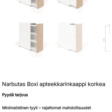
Narbutas Boxi apteekkarinkaappi korkea
Pyydä tarjous
Minimalistinen tyyli – rajattomat mahdollisuudet