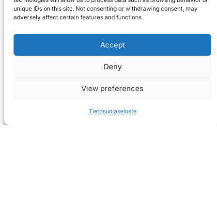
unique IDs on this site. Not consenting or withdrawing consent, may
adversely affect certain features and functions.
Accept
Deny
View preferences
Tietosuojaseloste