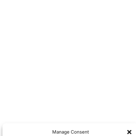
Manage Consent