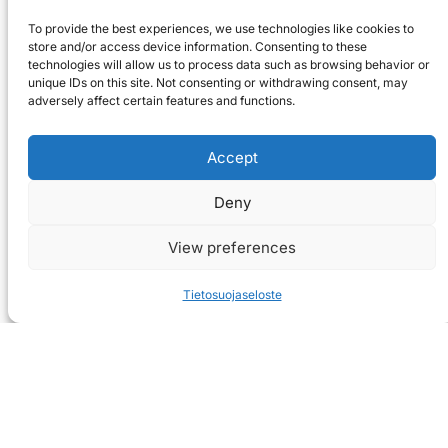
To provide the best experiences, we use technologies like cookies to
store and/or access device information. Consenting to these
technologies will allow us to process data such as browsing behavior or
unique IDs on this site. Not consenting or withdrawing consent, may
adversely affect certain features and functions.
Accept
Deny
View preferences
Tietosuojaseloste