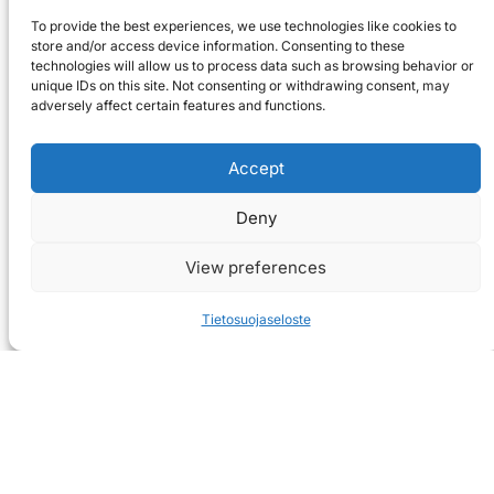
To provide the best experiences, we use technologies like cookies to
store and/or access device information. Consenting to these
technologies will allow us to process data such as browsing behavior or
unique IDs on this site. Not consenting or withdrawing consent, may
adversely affect certain features and functions.
Accept
Deny
View preferences
Tietosuojaseloste