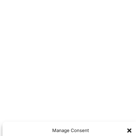
Manage Consent