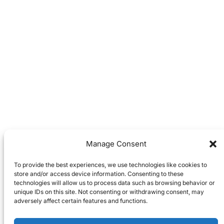
Manage Consent
To provide the best experiences, we use technologies like cookies to
store and/or access device information. Consenting to these
technologies will allow us to process data such as browsing behavior or
unique IDs on this site. Not consenting or withdrawing consent, may
adversely affect certain features and functions.