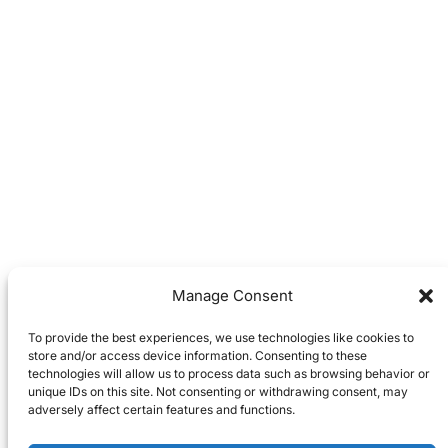
Manage Consent
To provide the best experiences, we use technologies like cookies to
store and/or access device information. Consenting to these
technologies will allow us to process data such as browsing behavior or
unique IDs on this site. Not consenting or withdrawing consent, may
adversely affect certain features and functions.