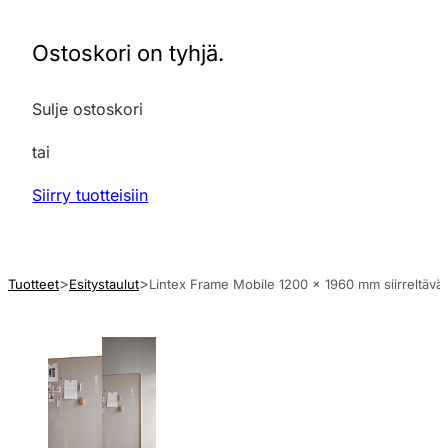
Ostoskori on tyhjä.
Sulje ostoskori
tai
Siirry tuotteisiin
Tuotteet
Esitystaulut
Lintex Frame Mobile 1200 x 1960 mm siirreltävä 