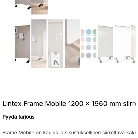
Lintex Frame Mobile 1200 x 1960 mm siirrel
Pyydä tarjous
Frame Mobile on kaunis ja sisustuksellinen siirreltävä kaksi