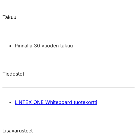
Takuu
Pinnalla 30 vuoden takuu
Tiedostot
LINTEX ONE Whiteboard tuotekortti
Lisavarusteet