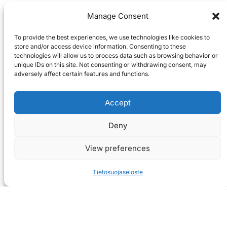
Manage Consent
To provide the best experiences, we use technologies like cookies to
store and/or access device information. Consenting to these
technologies will allow us to process data such as browsing behavior or
unique IDs on this site. Not consenting or withdrawing consent, may
adversely affect certain features and functions.
Accept
Deny
View preferences
Tietosuojaseloste