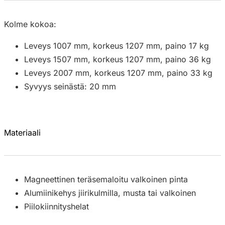
Kolme kokoa:
Leveys 1007 mm, korkeus 1207 mm, paino 17 kg
Leveys 1507 mm, korkeus 1207 mm, paino 36 kg
Leveys 2007 mm, korkeus 1207 mm, paino 33 kg
Syvyys seinästä: 20 mm
Materiaali
Magneettinen teräsemaloitu valkoinen pinta
Alumiinikehys jiirikulmilla, musta tai valkoinen
Piilokiinnityshelat