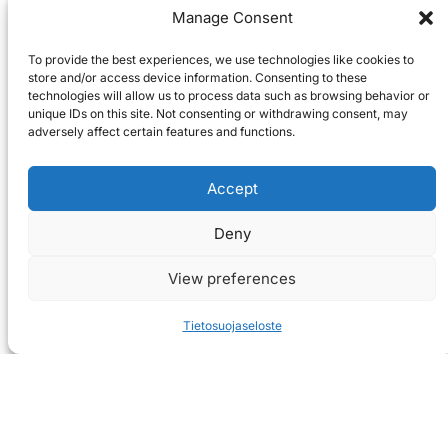
Manage Consent
To provide the best experiences, we use technologies like cookies to
store and/or access device information. Consenting to these
technologies will allow us to process data such as browsing behavior or
unique IDs on this site. Not consenting or withdrawing consent, may
adversely affect certain features and functions.
Accept
Deny
View preferences
Tietosuojaseloste