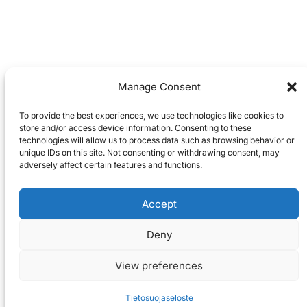
Manage Consent
To provide the best experiences, we use technologies like cookies to
store and/or access device information. Consenting to these
technologies will allow us to process data such as browsing behavior or
unique IDs on this site. Not consenting or withdrawing consent, may
adversely affect certain features and functions.
Accept
Deny
View preferences
Tietosuojaseloste