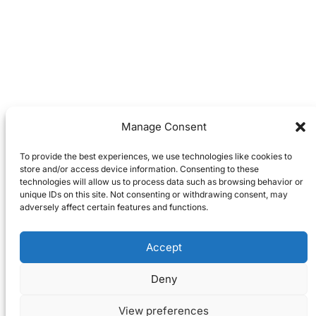
Manage Consent
To provide the best experiences, we use technologies like cookies to
store and/or access device information. Consenting to these
technologies will allow us to process data such as browsing behavior or
unique IDs on this site. Not consenting or withdrawing consent, may
adversely affect certain features and functions.
Accept
Deny
View preferences