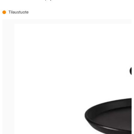
Tilaustuote