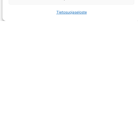
Tietosuojaseloste