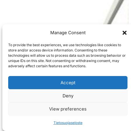
Manage Consent
To provide the best experiences, we use technologies like cookies to
store and/or access device information. Consenting to these
technologies will allow us to process data such as browsing behavior or
unique IDs on this site. Not consenting or withdrawing consent, may
adversely affect certain features and functions.
Accept
Deny
View preferences
Tietosuojaseloste