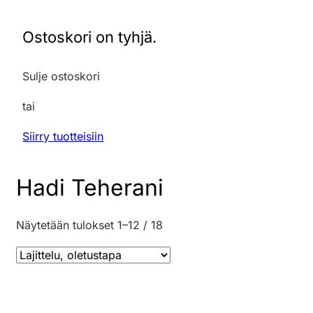
Ostoskori on tyhjä.
Sulje ostoskori
tai
Siirry tuotteisiin
Hadi Teherani
Näytetään tulokset 1–12 / 18