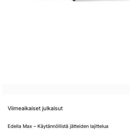
Viimeaikaiset julkaisut
Edella Max – Käytännöllistä jätteiden lajittelua