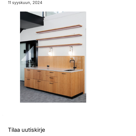
11 syyskuun, 2024
Tilaa uutiskirje