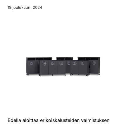
18 joulukuun, 2024
Edella aloittaa erikoiskalusteiden valmistuksen