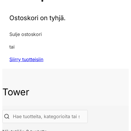
Ostoskori on tyhjä.
Sulje ostoskori
tai
Siirry tuotteisiin
Tower