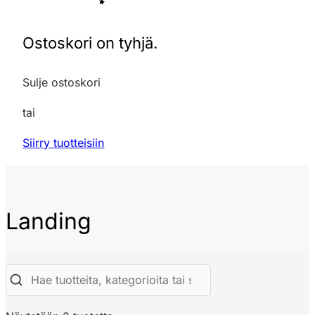
Ostoskori on tyhjä.
Sulje ostoskori
tai
Siirry tuotteisiin
Landing