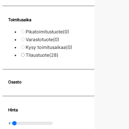
Toimitusaika
Pikatoimitustuote
(0)
Varastotuote
(0)
Kysy toimitusaikaa
(0)
Tilaustuote
(28)
Osasto
Hinta