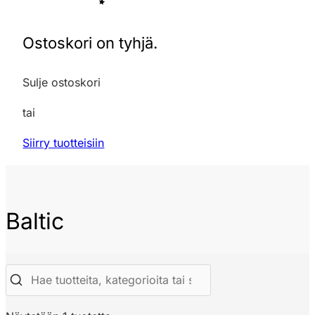
Ostoskori on tyhjä.
Sulje ostoskori
tai
Siirry tuotteisiin
Baltic