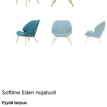
Softline Eden nojatuoli
Pyydä tarjous