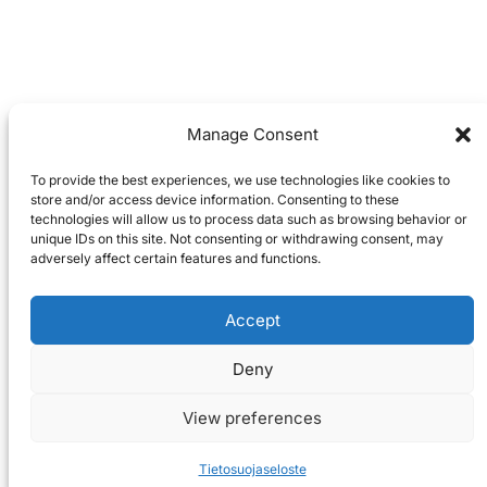
Manage Consent
To provide the best experiences, we use technologies like cookies to
store and/or access device information. Consenting to these
technologies will allow us to process data such as browsing behavior or
unique IDs on this site. Not consenting or withdrawing consent, may
adversely affect certain features and functions.
Accept
Deny
View preferences
Tietosuojaseloste