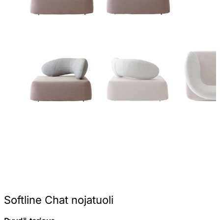
Softline Chat nojatuoli