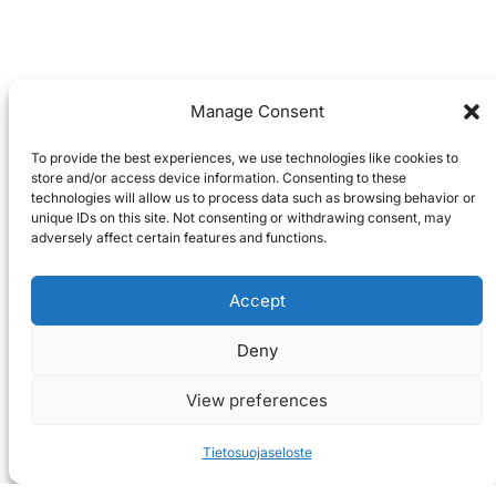
Manage Consent
To provide the best experiences, we use technologies like cookies to
store and/or access device information. Consenting to these
technologies will allow us to process data such as browsing behavior or
unique IDs on this site. Not consenting or withdrawing consent, may
adversely affect certain features and functions.
Accept
Deny
View preferences
Tietosuojaseloste