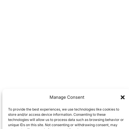
Manage Consent
To provide the best experiences, we use technologies like cookies to
store and/or access device information. Consenting to these
technologies will allow us to process data such as browsing behavior or
unique IDs on this site. Not consenting or withdrawing consent, may