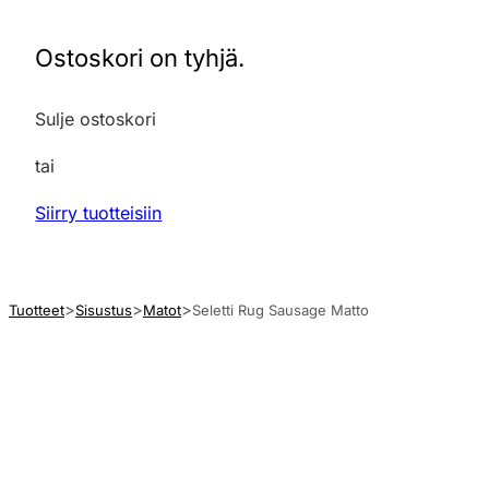
Ostoskori on tyhjä.
Sulje ostoskori
tai
Siirry tuotteisiin
Tuotteet
Sisustus
Matot
Seletti Rug Sausage Matto