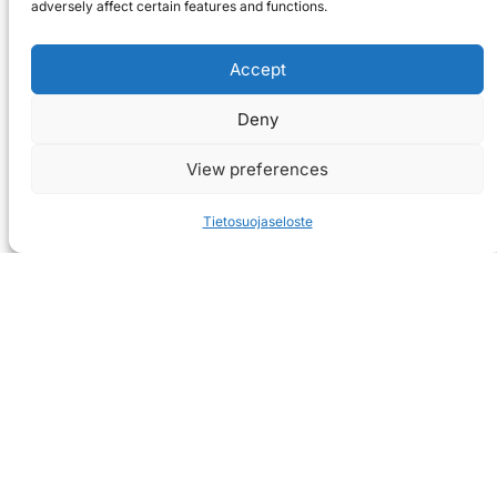
adversely affect certain features and functions.
Accept
Deny
View preferences
Tietosuojaseloste