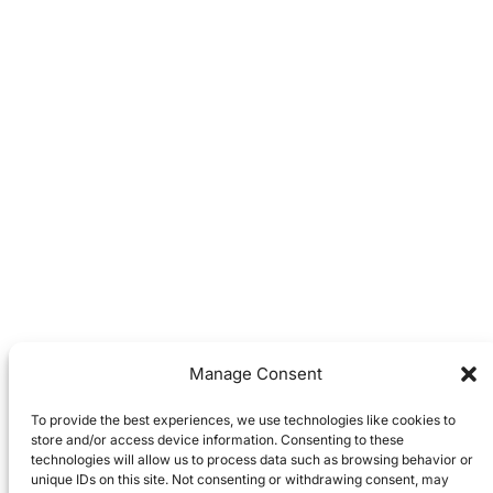
Manage Consent
To provide the best experiences, we use technologies like cookies to
store and/or access device information. Consenting to these
technologies will allow us to process data such as browsing behavior or
unique IDs on this site. Not consenting or withdrawing consent, may