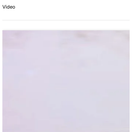
Video