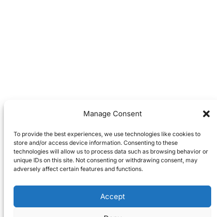
Manage Consent
To provide the best experiences, we use technologies like cookies to
store and/or access device information. Consenting to these
technologies will allow us to process data such as browsing behavior or
unique IDs on this site. Not consenting or withdrawing consent, may
adversely affect certain features and functions.
Accept